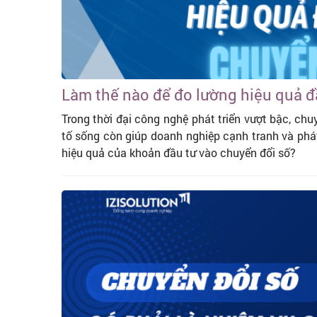
Làm thế nào để đo lường hiệu quả đ
Trong thời đại công nghệ phát triển vượt bậc, chu
tố sống còn giúp doanh nghiệp cạnh tranh và phát
hiệu quả của khoản đầu tư vào chuyển đổi số?