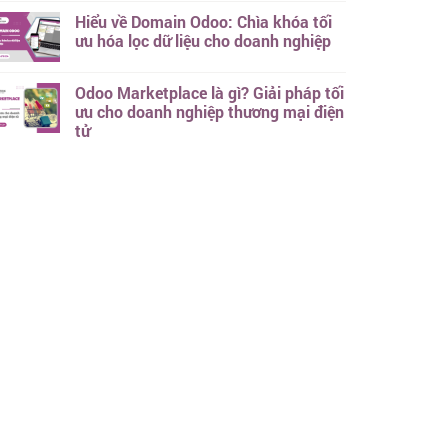
Hiểu về Domain Odoo: Chìa khóa tối
ưu hóa lọc dữ liệu cho doanh nghiệp
Odoo Marketplace là gì? Giải pháp tối
ưu cho doanh nghiệp thương mại điện
tử